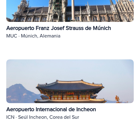
Aeropuerto Franz Josef Strauss de Múnich
MUC · Múnich, Alemania
Aeropuerto Internacional de Incheon
ICN · Seúl Incheon, Corea del Sur