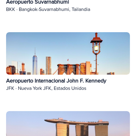
Aeropuerto Suvarnabhumi
BKK · Bangkok-Suvarnabhumi, Tailandia
Aeropuerto Internacional John F. Kennedy
JFK · Nueva York JFK, Estados Unidos