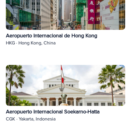
Aeropuerto Internacional de Hong Kong
HKG · Hong Kong, China
Aeropuerto Internacional Soekarno-Hatta
CGK · Yakarta, Indonesia