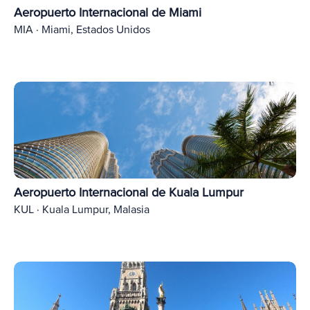
Aeropuerto Internacional de Miami
MIA · Miami, Estados Unidos
Aeropuerto Internacional de Kuala Lumpur
KUL · Kuala Lumpur, Malasia