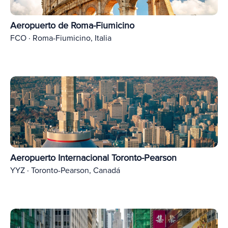
Aeropuerto de Roma-Fiumicino
FCO · Roma-Fiumicino, Italia
Aeropuerto Internacional Toronto-Pearson
YYZ · Toronto-Pearson, Canadá