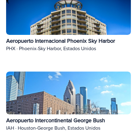
Aeropuerto Internacional Phoenix Sky Harbor
PHX · Phoenix-Sky Harbor, Estados Unidos
Aeropuerto Intercontinental George Bush
IAH · Houston-George Bush, Estados Unidos