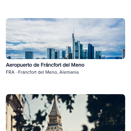
Aeropuerto de Fráncfort del Meno
FRA · Fráncfort del Meno, Alemania