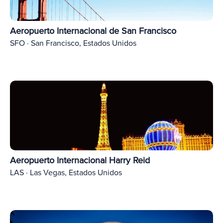
Aeropuerto Internacional de San Francisco
SFO · San Francisco, Estados Unidos
Aeropuerto Internacional Harry Reid
LAS · Las Vegas, Estados Unidos