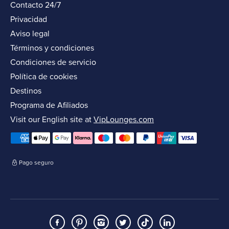
Contacto 24/7
Privacidad
Aviso legal
Términos y condiciones
Condiciones de servicio
Política de cookies
Destinos
Programa de Afiliados
Visit our English site at
VipLounges.com
Pago seguro