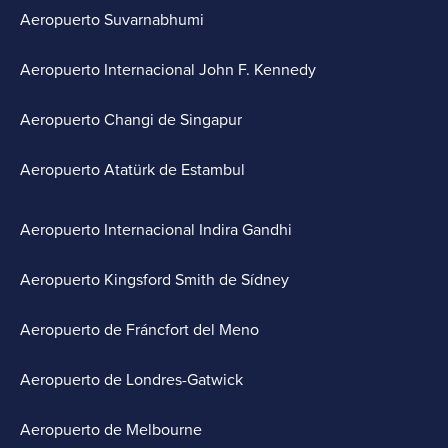
Aeropuerto Suvarnabhumi
Aeropuerto Internacional John F. Kennedy
Aeropuerto Changi de Singapur
Aeropuerto Atatürk de Estambul
Aeropuerto Internacional Indira Gandhi
Aeropuerto Kingsford Smith de Sídney
Aeropuerto de Fráncfort del Meno
Aeropuerto de Londres-Gatwick
Aeropuerto de Melbourne