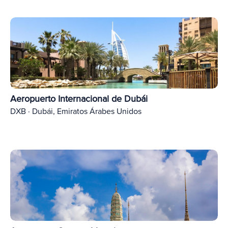
Aeropuerto Internacional de Dubái
DXB · Dubái, Emiratos Árabes Unidos