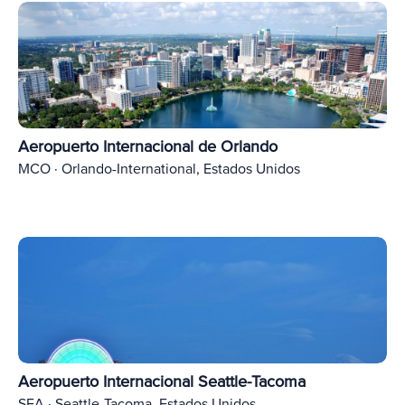
Aeropuerto Internacional de Orlando
MCO · Orlando-International, Estados Unidos
Aeropuerto Internacional Seattle-Tacoma
SEA · Seattle-Tacoma, Estados Unidos