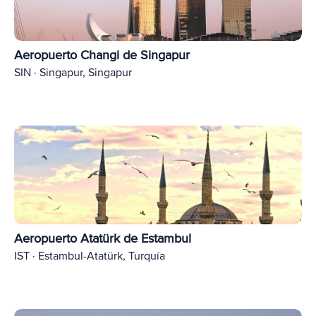
Aeropuerto Changi de Singapur
SIN · Singapur, Singapur
Aeropuerto Atatürk de Estambul
IST · Estambul-Atatürk, Turquía