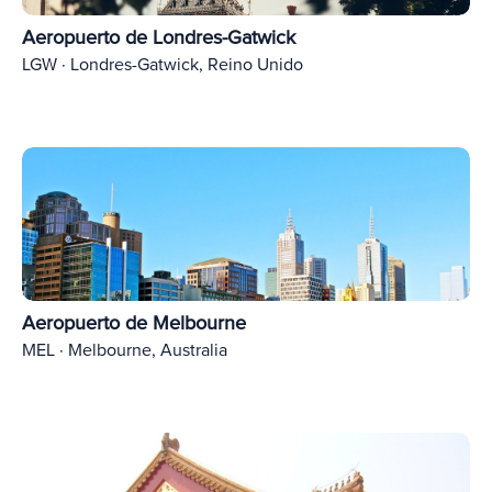
Aeropuerto de Londres-Gatwick
LGW · Londres-Gatwick, Reino Unido
Aeropuerto de Melbourne
MEL · Melbourne, Australia