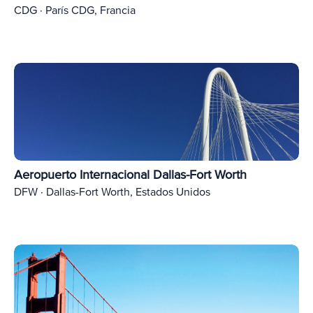
CDG · París CDG, Francia
Aeropuerto Internacional Dallas-Fort Worth
DFW · Dallas-Fort Worth, Estados Unidos