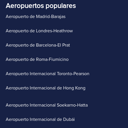
Aeropuertos populares
Aeropuerto de Madrid-Barajas
Aeropuerto de Londres-Heathrow
Aeropuerto de Barcelona-El Prat
Aeropuerto de Roma-Fiumicino
Aeropuerto Internacional Toronto-Pearson
Aeropuerto Internacional de Hong Kong
Aeropuerto Internacional Soekarno-Hatta
Aeropuerto Internacional de Dubái