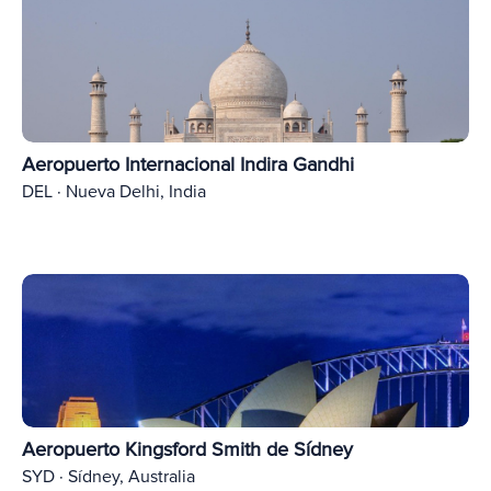
Aeropuerto Internacional Indira Gandhi
DEL · Nueva Delhi, India
Aeropuerto Kingsford Smith de Sídney
SYD · Sídney, Australia