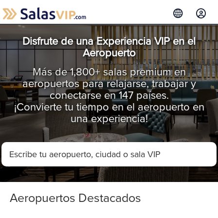
Disfrute de una Experiencia VIP en el
Aeropuerto
Más de 1,800+ salas premium en
aeropuertos para relajarse, trabajar y
conectarse en 147 países.
¡Convierte tu tiempo en el aeropuerto en
una experiencia!
Aeropuertos Destacados