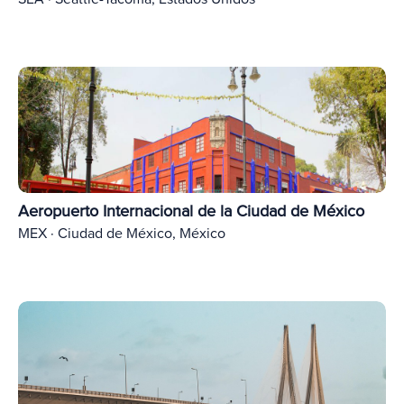
Aeropuerto Internacional de la Ciudad de México
MEX · Ciudad de México, México