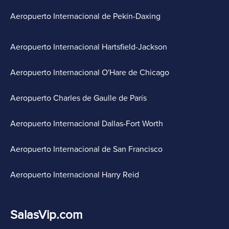
Aeropuerto Internacional de Pekín-Daxing
Aeropuerto Internacional Hartsfield-Jackson
Aeropuerto Internacional O'Hare de Chicago
Aeropuerto Charles de Gaulle de París
Aeropuerto Internacional Dallas-Fort Worth
Aeropuerto Internacional de San Francisco
Aeropuerto Internacional Harry Reid
SalasVip.com