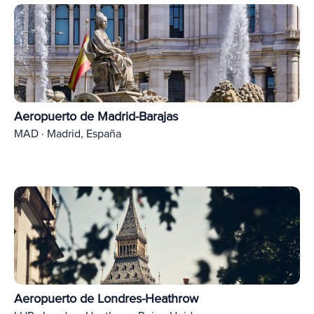
Aeropuerto de Madrid-Barajas
MAD · Madrid, España
Aeropuerto de Londres-Heathrow