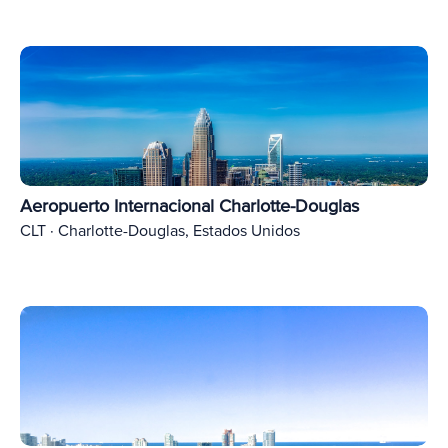
Aeropuerto Internacional Charlotte-Douglas
CLT · Charlotte-Douglas, Estados Unidos