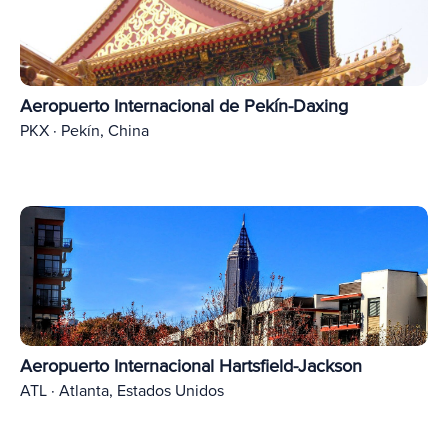
Aeropuerto Internacional de Pekín-Daxing
PKX · Pekín, China
Aeropuerto Internacional Hartsfield-Jackson
ATL · Atlanta, Estados Unidos