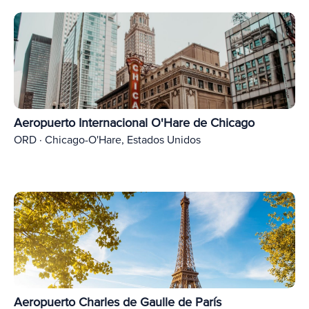
Aeropuerto Internacional O'Hare de Chicago
ORD · Chicago-O'Hare, Estados Unidos
Aeropuerto Charles de Gaulle de París