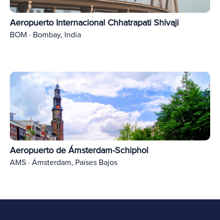
Aeropuerto Internacional Chhatrapati Shivaji
BOM · Bombay, India
Aeropuerto de Ámsterdam-Schiphol
AMS · Ámsterdam, Países Bajos