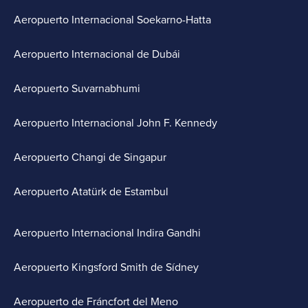
Aeropuerto Internacional Soekarno-Hatta
Aeropuerto Internacional de Dubái
Aeropuerto Suvarnabhumi
Aeropuerto Internacional John F. Kennedy
Aeropuerto Changi de Singapur
Aeropuerto Atatürk de Estambul
Aeropuerto Internacional Indira Gandhi
Aeropuerto Kingsford Smith de Sídney
Aeropuerto de Fráncfort del Meno