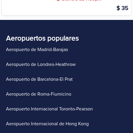
$ 35
Aeropuertos populares
Aeropuerto de Madrid-Barajas
Aeropuerto de Londres-Heathrow
Aeropuerto de Barcelona-El Prat
Aeropuerto de Roma-Fiumicino
Aeropuerto Internacional Toronto-Pearson
Aeropuerto Internacional de Hong Kong