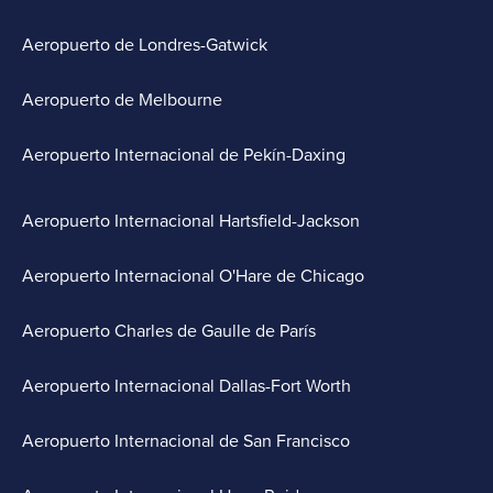
Aeropuerto de Londres-Gatwick
Aeropuerto de Melbourne
Aeropuerto Internacional de Pekín-Daxing
Aeropuerto Internacional Hartsfield-Jackson
Aeropuerto Internacional O'Hare de Chicago
Aeropuerto Charles de Gaulle de París
Aeropuerto Internacional Dallas-Fort Worth
Aeropuerto Internacional de San Francisco