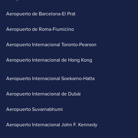
Aeropuerto de Barcelona-El Prat
Aeropuerto de Roma-Fiumicino
Aeropuerto Internacional Toronto-Pearson
Aeropuerto Internacional de Hong Kong
Aeropuerto Internacional Soekarno-Hatta
Aeropuerto Internacional de Dubái
Aeropuerto Suvarnabhumi
Aeropuerto Internacional John F. Kennedy