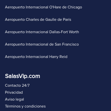
Aeropuerto Internacional O'Hare de Chicago
Aeropuerto Charles de Gaulle de París
Aeropuerto Internacional Dallas-Fort Worth
Aeropuerto Internacional de San Francisco
Aeropuerto Internacional Harry Reid
SalasVip.com
Contacto 24/7
Privacidad
Aviso legal
Términos y condiciones