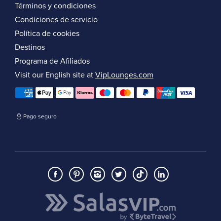
Términos y condiciones
Condiciones de servicio
Política de cookies
Destinos
Programa de Afiliados
Visit our English site at
VipLounges.com
Pago seguro