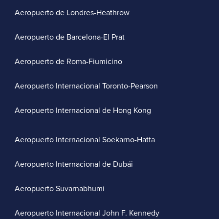
Aeropuerto de Londres-Heathrow
Aeropuerto de Barcelona-El Prat
Aeropuerto de Roma-Fiumicino
Aeropuerto Internacional Toronto-Pearson
Aeropuerto Internacional de Hong Kong
Aeropuerto Internacional Soekarno-Hatta
Aeropuerto Internacional de Dubái
Aeropuerto Suvarnabhumi
Aeropuerto Internacional John F. Kennedy