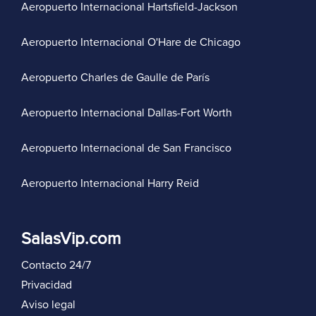
Aeropuerto Internacional Hartsfield-Jackson
Aeropuerto Internacional O'Hare de Chicago
Aeropuerto Charles de Gaulle de París
Aeropuerto Internacional Dallas-Fort Worth
Aeropuerto Internacional de San Francisco
Aeropuerto Internacional Harry Reid
SalasVip.com
Contacto 24/7
Privacidad
Aviso legal