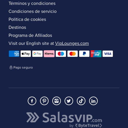
Términos y condiciones
Condiciones de servicio
Política de cookies
Destinos
Programa de Afiliados
Visit our English site at
VipLounges.com
Pago seguro