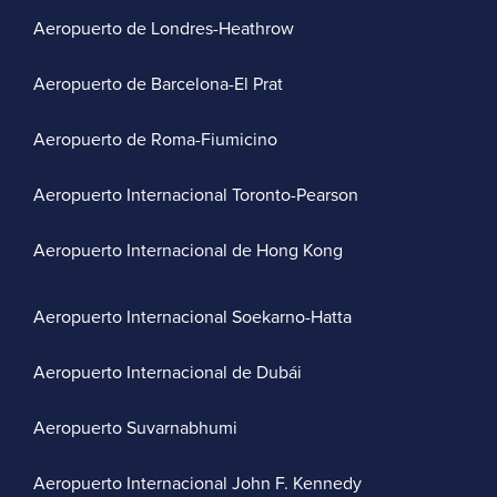
Aeropuerto de Londres-Heathrow
Aeropuerto de Barcelona-El Prat
Aeropuerto de Roma-Fiumicino
Aeropuerto Internacional Toronto-Pearson
Aeropuerto Internacional de Hong Kong
Aeropuerto Internacional Soekarno-Hatta
Aeropuerto Internacional de Dubái
Aeropuerto Suvarnabhumi
Aeropuerto Internacional John F. Kennedy