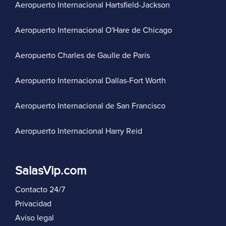
Aeropuerto Internacional Hartsfield-Jackson
Aeropuerto Internacional O'Hare de Chicago
Aeropuerto Charles de Gaulle de París
Aeropuerto Internacional Dallas-Fort Worth
Aeropuerto Internacional de San Francisco
Aeropuerto Internacional Harry Reid
SalasVip.com
Contacto 24/7
Privacidad
Aviso legal