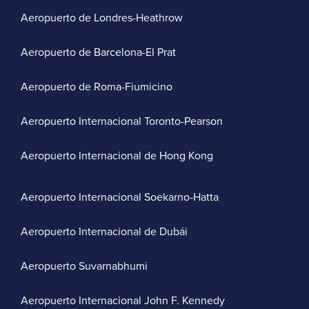
Aeropuerto de Londres-Heathrow
Aeropuerto de Barcelona-El Prat
Aeropuerto de Roma-Fiumicino
Aeropuerto Internacional Toronto-Pearson
Aeropuerto Internacional de Hong Kong
Aeropuerto Internacional Soekarno-Hatta
Aeropuerto Internacional de Dubái
Aeropuerto Suvarnabhumi
Aeropuerto Internacional John F. Kennedy