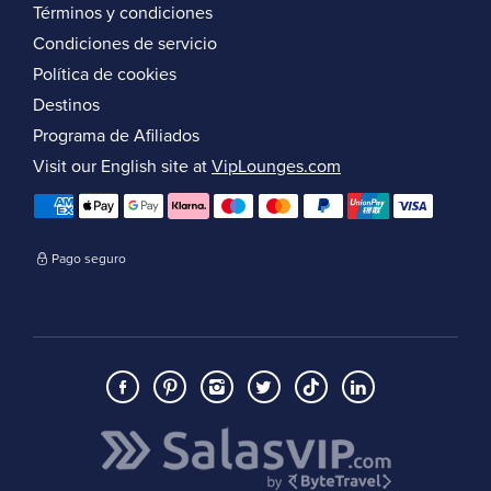
Términos y condiciones
Condiciones de servicio
Política de cookies
Destinos
Programa de Afiliados
Visit our English site at
VipLounges.com
Pago seguro