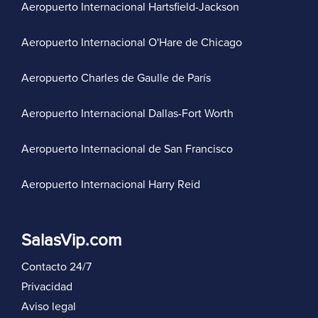
Aeropuerto Internacional Hartsfield-Jackson
Aeropuerto Internacional O'Hare de Chicago
Aeropuerto Charles de Gaulle de París
Aeropuerto Internacional Dallas-Fort Worth
Aeropuerto Internacional de San Francisco
Aeropuerto Internacional Harry Reid
SalasVip.com
Contacto 24/7
Privacidad
Aviso legal