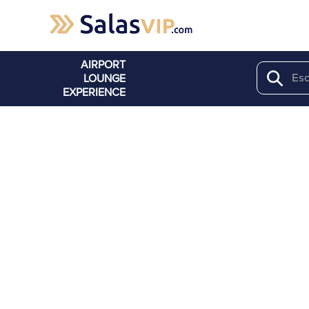
AIRPORT
LOUNGE
Search
EXPERIENCE