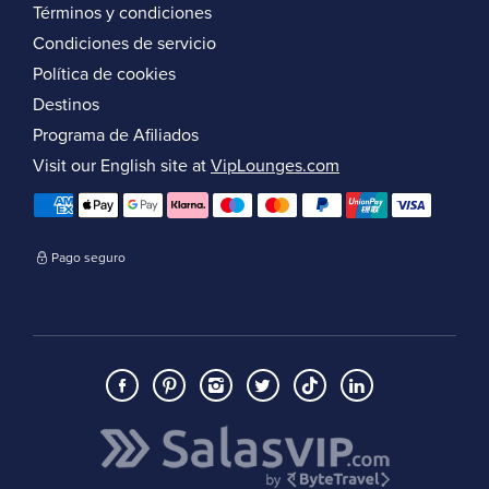
Términos y condiciones
Condiciones de servicio
Política de cookies
Destinos
Programa de Afiliados
Visit our English site at
VipLounges.com
Pago seguro