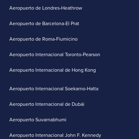
Aeropuerto de Londres-Heathrow
Aeropuerto de Barcelona-El Prat
Aeropuerto de Roma-Fiumicino
Aeropuerto Internacional Toronto-Pearson
Aeropuerto Internacional de Hong Kong
Aeropuerto Internacional Soekarno-Hatta
Aeropuerto Internacional de Dubái
Aeropuerto Suvarnabhumi
Aeropuerto Internacional John F. Kennedy