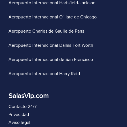
Aeropuerto Internacional Hartsfield-Jackson
Aeropuerto Internacional O'Hare de Chicago
Aeropuerto Charles de Gaulle de París
Aeropuerto Internacional Dallas-Fort Worth
Aeropuerto Internacional de San Francisco
Aeropuerto Internacional Harry Reid
SalasVip.com
Contacto 24/7
Privacidad
Aviso legal