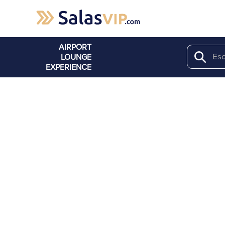
AIRPORT
LOUNGE
Search
EXPERIENCE