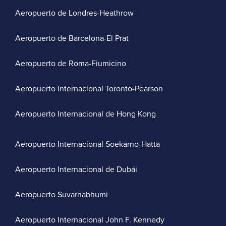
Aeropuerto de Londres-Heathrow
Aeropuerto de Barcelona-El Prat
Aeropuerto de Roma-Fiumicino
Aeropuerto Internacional Toronto-Pearson
Aeropuerto Internacional de Hong Kong
Aeropuerto Internacional Soekarno-Hatta
Aeropuerto Internacional de Dubái
Aeropuerto Suvarnabhumi
Aeropuerto Internacional John F. Kennedy