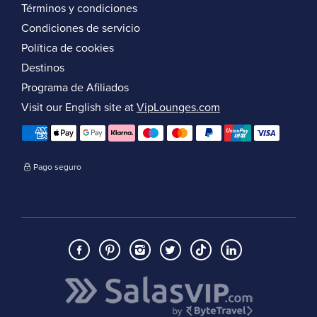
Términos y condiciones
Condiciones de servicio
Política de cookies
Destinos
Programa de Afiliados
Visit our English site at
VipLounges.com
Pago seguro