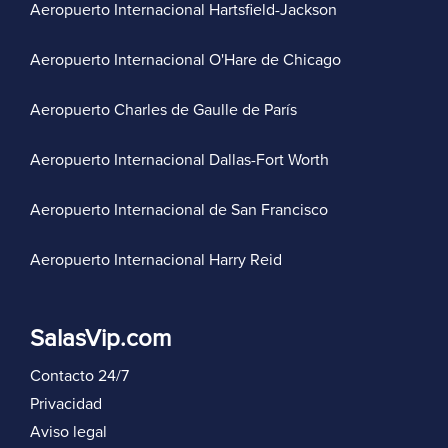
Aeropuerto Internacional Hartsfield-Jackson
Aeropuerto Internacional O'Hare de Chicago
Aeropuerto Charles de Gaulle de París
Aeropuerto Internacional Dallas-Fort Worth
Aeropuerto Internacional de San Francisco
Aeropuerto Internacional Harry Reid
SalasVip.com
Contacto 24/7
Privacidad
Aviso legal