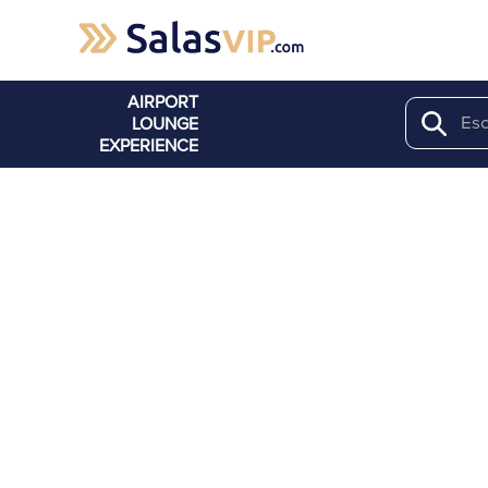
AIRPORT
LOUNGE
Search
EXPERIENCE