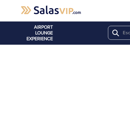
AIRPORT
LOUNGE
Search
EXPERIENCE