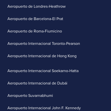
Aeropuerto de Londres-Heathrow
Aeropuerto de Barcelona-El Prat
Aeropuerto de Roma-Fiumicino
Aeropuerto Internacional Toronto-Pearson
Aeropuerto Internacional de Hong Kong
Aeropuerto Internacional Soekarno-Hatta
Aeropuerto Internacional de Dubái
Aeropuerto Suvarnabhumi
Aeropuerto Internacional John F. Kennedy