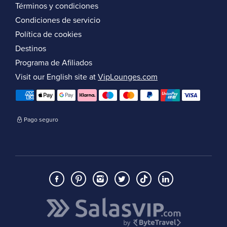
Términos y condiciones
Condiciones de servicio
Política de cookies
Destinos
Programa de Afiliados
Visit our English site at
VipLounges.com
Pago seguro