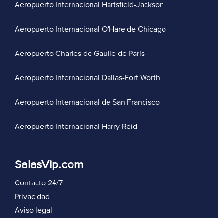
Aeropuerto Internacional Hartsfield-Jackson
Aeropuerto Internacional O'Hare de Chicago
Aeropuerto Charles de Gaulle de París
Aeropuerto Internacional Dallas-Fort Worth
Aeropuerto Internacional de San Francisco
Aeropuerto Internacional Harry Reid
SalasVip.com
Contacto 24/7
Privacidad
Aviso legal