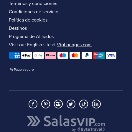
Términos y condiciones
Condiciones de servicio
Política de cookies
Destinos
Programa de Afiliados
Visit our English site at
VipLounges.com
Pago seguro