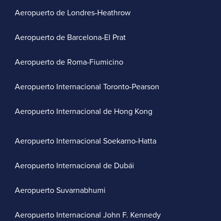
Aeropuerto de Londres-Heathrow
Aeropuerto de Barcelona-El Prat
Aeropuerto de Roma-Fiumicino
Aeropuerto Internacional Toronto-Pearson
Aeropuerto Internacional de Hong Kong
Aeropuerto Internacional Soekarno-Hatta
Aeropuerto Internacional de Dubái
Aeropuerto Suvarnabhumi
Aeropuerto Internacional John F. Kennedy