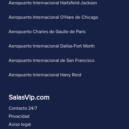
Aeropuerto Internacional Hartsfield-Jackson
Aeropuerto Internacional O'Hare de Chicago
Aeropuerto Charles de Gaulle de París
Aeropuerto Internacional Dallas-Fort Worth
Aeropuerto Internacional de San Francisco
Aeropuerto Internacional Harry Reid
SalasVip.com
Contacto 24/7
Privacidad
Aviso legal