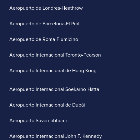
Aeropuerto de Londres-Heathrow
Aeropuerto de Barcelona-El Prat
Aeropuerto de Roma-Fiumicino
Aeropuerto Internacional Toronto-Pearson
Aeropuerto Internacional de Hong Kong
Aeropuerto Internacional Soekarno-Hatta
Aeropuerto Internacional de Dubái
Aeropuerto Suvarnabhumi
Aeropuerto Internacional John F. Kennedy