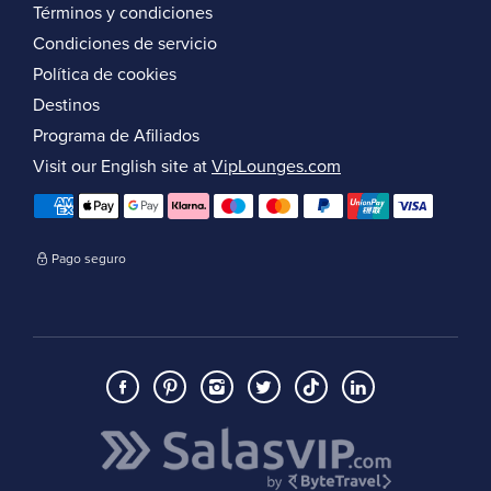
Términos y condiciones
Condiciones de servicio
Política de cookies
Destinos
Programa de Afiliados
Visit our English site at
VipLounges.com
Pago seguro