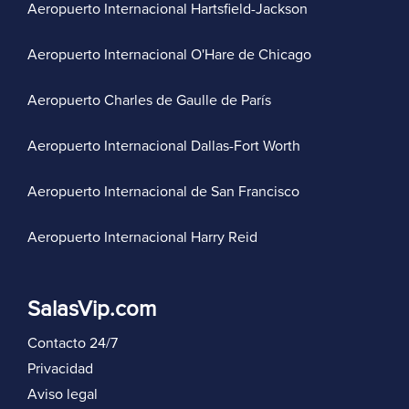
Aeropuerto Internacional Hartsfield-Jackson
Aeropuerto Internacional O'Hare de Chicago
Aeropuerto Charles de Gaulle de París
Aeropuerto Internacional Dallas-Fort Worth
Aeropuerto Internacional de San Francisco
Aeropuerto Internacional Harry Reid
SalasVip.com
Contacto 24/7
Privacidad
Aviso legal