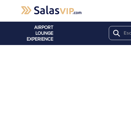
AIRPORT
LOUNGE
Search
EXPERIENCE