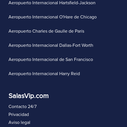
Aeropuerto Internacional Hartsfield-Jackson
Aeropuerto Internacional O'Hare de Chicago
Aeropuerto Charles de Gaulle de París
Aeropuerto Internacional Dallas-Fort Worth
Aeropuerto Internacional de San Francisco
Aeropuerto Internacional Harry Reid
SalasVip.com
Contacto 24/7
Privacidad
Aviso legal