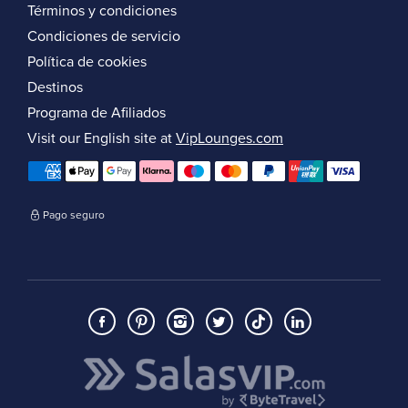
Términos y condiciones
Condiciones de servicio
Política de cookies
Destinos
Programa de Afiliados
Visit our English site at
VipLounges.com
Pago seguro