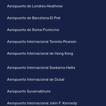
Aeropuerto de Londres-Heathrow
Aeropuerto de Barcelona-El Prat
Aeropuerto de Roma-Fiumicino
Aeropuerto Internacional Toronto-Pearson
Aeropuerto Internacional de Hong Kong
Aeropuerto Internacional Soekarno-Hatta
Aeropuerto Internacional de Dubái
Aeropuerto Suvarnabhumi
Aeropuerto Internacional John F. Kennedy