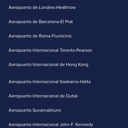
Aeropuerto de Londres-Heathrow
Aeropuerto de Barcelona-El Prat
Aeropuerto de Roma-Fiumicino
Aeropuerto Internacional Toronto-Pearson
Aeropuerto Internacional de Hong Kong
Aeropuerto Internacional Soekarno-Hatta
Aeropuerto Internacional de Dubái
Aeropuerto Suvarnabhumi
Aeropuerto Internacional John F. Kennedy