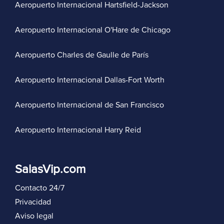
Aeropuerto Internacional Hartsfield-Jackson
Aeropuerto Internacional O'Hare de Chicago
Aeropuerto Charles de Gaulle de París
Aeropuerto Internacional Dallas-Fort Worth
Aeropuerto Internacional de San Francisco
Aeropuerto Internacional Harry Reid
SalasVip.com
Contacto 24/7
Privacidad
Aviso legal