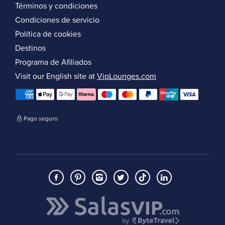
Términos y condiciones
Condiciones de servicio
Política de cookies
Destinos
Programa de Afiliados
Visit our English site at
VipLounges.com
Pago seguro