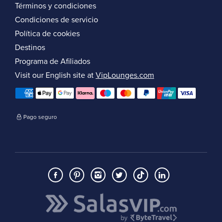
Términos y condiciones
Condiciones de servicio
Política de cookies
Destinos
Programa de Afiliados
Visit our English site at
VipLounges.com
Pago seguro