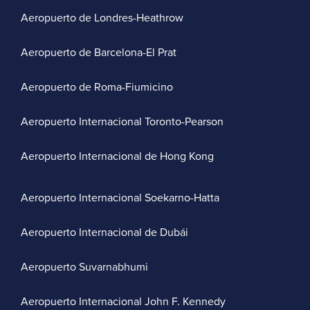
Aeropuerto de Londres-Heathrow
Aeropuerto de Barcelona-El Prat
Aeropuerto de Roma-Fiumicino
Aeropuerto Internacional Toronto-Pearson
Aeropuerto Internacional de Hong Kong
Aeropuerto Internacional Soekarno-Hatta
Aeropuerto Internacional de Dubái
Aeropuerto Suvarnabhumi
Aeropuerto Internacional John F. Kennedy