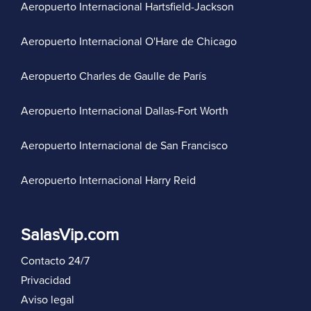
Aeropuerto Internacional Hartsfield-Jackson
Aeropuerto Internacional O'Hare de Chicago
Aeropuerto Charles de Gaulle de París
Aeropuerto Internacional Dallas-Fort Worth
Aeropuerto Internacional de San Francisco
Aeropuerto Internacional Harry Reid
SalasVip.com
Contacto 24/7
Privacidad
Aviso legal