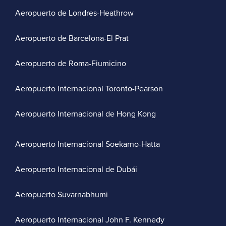
Aeropuerto de Londres-Heathrow
Aeropuerto de Barcelona-El Prat
Aeropuerto de Roma-Fiumicino
Aeropuerto Internacional Toronto-Pearson
Aeropuerto Internacional de Hong Kong
Aeropuerto Internacional Soekarno-Hatta
Aeropuerto Internacional de Dubái
Aeropuerto Suvarnabhumi
Aeropuerto Internacional John F. Kennedy