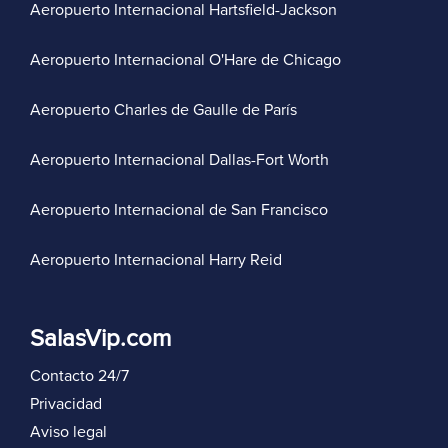
Aeropuerto Internacional Hartsfield-Jackson
Aeropuerto Internacional O'Hare de Chicago
Aeropuerto Charles de Gaulle de París
Aeropuerto Internacional Dallas-Fort Worth
Aeropuerto Internacional de San Francisco
Aeropuerto Internacional Harry Reid
SalasVip.com
Contacto 24/7
Privacidad
Aviso legal