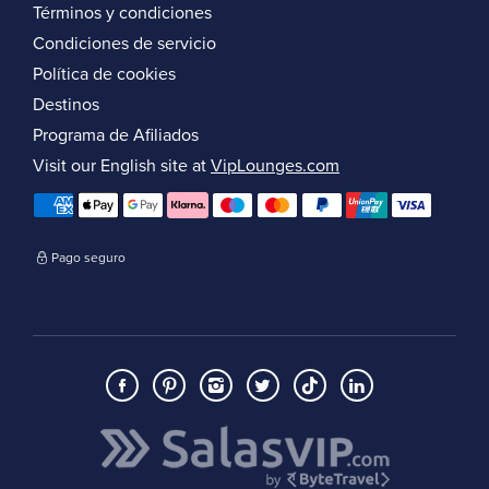
Términos y condiciones
Condiciones de servicio
Política de cookies
Destinos
Programa de Afiliados
Visit our English site at
VipLounges.com
Pago seguro