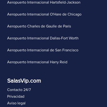
Aeropuerto Internacional Hartsfield-Jackson
Aeropuerto Internacional O'Hare de Chicago
Aeropuerto Charles de Gaulle de París
Aeropuerto Internacional Dallas-Fort Worth
Aeropuerto Internacional de San Francisco
Aeropuerto Internacional Harry Reid
SalasVip.com
Contacto 24/7
Privacidad
Aviso legal