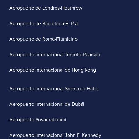
Aeropuerto de Londres-Heathrow
Aeropuerto de Barcelona-El Prat
Aeropuerto de Roma-Fiumicino
Aeropuerto Internacional Toronto-Pearson
Aeropuerto Internacional de Hong Kong
Aeropuerto Internacional Soekarno-Hatta
Aeropuerto Internacional de Dubái
Aeropuerto Suvarnabhumi
Aeropuerto Internacional John F. Kennedy