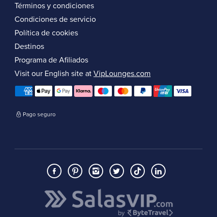
Términos y condiciones
Condiciones de servicio
Política de cookies
Destinos
Programa de Afiliados
Visit our English site at
VipLounges.com
Pago seguro