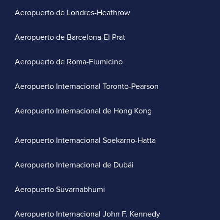
Aeropuerto de Londres-Heathrow
Aeropuerto de Barcelona-El Prat
Aeropuerto de Roma-Fiumicino
Aeropuerto Internacional Toronto-Pearson
Aeropuerto Internacional de Hong Kong
Aeropuerto Internacional Soekarno-Hatta
Aeropuerto Internacional de Dubái
Aeropuerto Suvarnabhumi
Aeropuerto Internacional John F. Kennedy