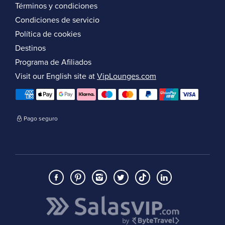
Términos y condiciones
Condiciones de servicio
Política de cookies
Destinos
Programa de Afiliados
Visit our English site at
VipLounges.com
Pago seguro