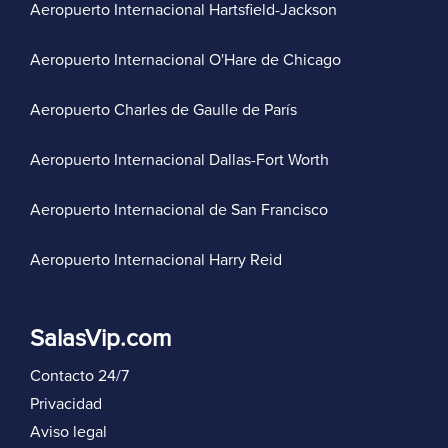
Aeropuerto Internacional Hartsfield-Jackson
Aeropuerto Internacional O'Hare de Chicago
Aeropuerto Charles de Gaulle de París
Aeropuerto Internacional Dallas-Fort Worth
Aeropuerto Internacional de San Francisco
Aeropuerto Internacional Harry Reid
SalasVip.com
Contacto 24/7
Privacidad
Aviso legal