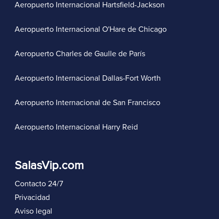
Aeropuerto Internacional Hartsfield-Jackson
Aeropuerto Internacional O'Hare de Chicago
Aeropuerto Charles de Gaulle de París
Aeropuerto Internacional Dallas-Fort Worth
Aeropuerto Internacional de San Francisco
Aeropuerto Internacional Harry Reid
SalasVip.com
Contacto 24/7
Privacidad
Aviso legal