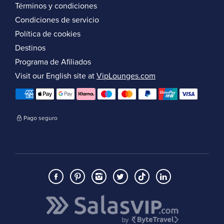
Términos y condiciones
Condiciones de servicio
Política de cookies
Destinos
Programa de Afiliados
Visit our English site at
VipLounges.com
Pago seguro