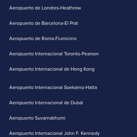
Aeropuerto de Londres-Heathrow
Aeropuerto de Barcelona-El Prat
Aeropuerto de Roma-Fiumicino
Aeropuerto Internacional Toronto-Pearson
Aeropuerto Internacional de Hong Kong
Aeropuerto Internacional Soekarno-Hatta
Aeropuerto Internacional de Dubái
Aeropuerto Suvarnabhumi
Aeropuerto Internacional John F. Kennedy