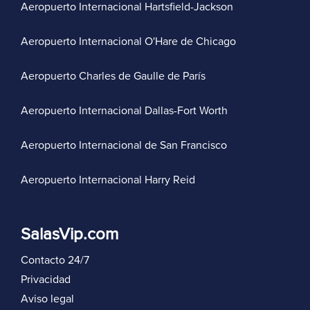
Aeropuerto Internacional Hartsfield-Jackson
Aeropuerto Internacional O'Hare de Chicago
Aeropuerto Charles de Gaulle de París
Aeropuerto Internacional Dallas-Fort Worth
Aeropuerto Internacional de San Francisco
Aeropuerto Internacional Harry Reid
SalasVip.com
Contacto 24/7
Privacidad
Aviso legal