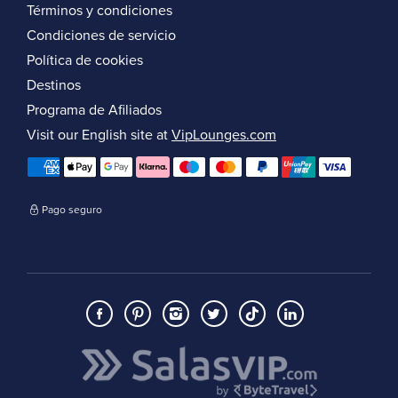
Términos y condiciones
Condiciones de servicio
Política de cookies
Destinos
Programa de Afiliados
Visit our English site at
VipLounges.com
Pago seguro