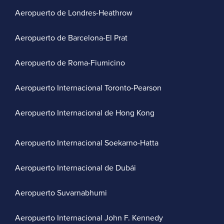
Aeropuerto de Londres-Heathrow
Aeropuerto de Barcelona-El Prat
Aeropuerto de Roma-Fiumicino
Aeropuerto Internacional Toronto-Pearson
Aeropuerto Internacional de Hong Kong
Aeropuerto Internacional Soekarno-Hatta
Aeropuerto Internacional de Dubái
Aeropuerto Suvarnabhumi
Aeropuerto Internacional John F. Kennedy