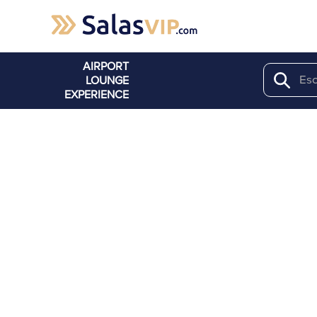
AIRPORT
LOUNGE
Search
EXPERIENCE