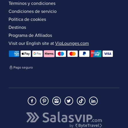
Términos y condiciones
Condiciones de servicio
Política de cookies
Destinos
Programa de Afiliados
Visit our English site at
VipLounges.com
Pago seguro