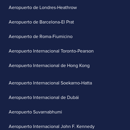
Aeropuerto de Londres-Heathrow
Aeropuerto de Barcelona-El Prat
Aeropuerto de Roma-Fiumicino
Aeropuerto Internacional Toronto-Pearson
Aeropuerto Internacional de Hong Kong
Aeropuerto Internacional Soekarno-Hatta
Aeropuerto Internacional de Dubái
Aeropuerto Suvarnabhumi
Aeropuerto Internacional John F. Kennedy