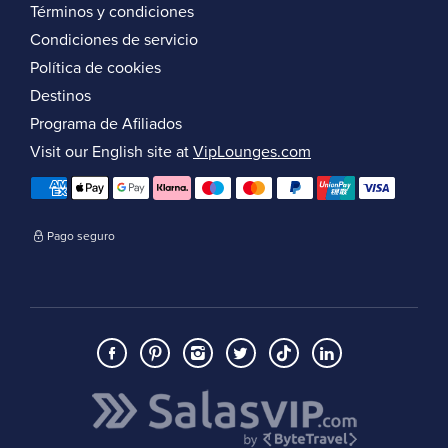
Términos y condiciones
Condiciones de servicio
Política de cookies
Destinos
Programa de Afiliados
Visit our English site at
VipLounges.com
Pago seguro