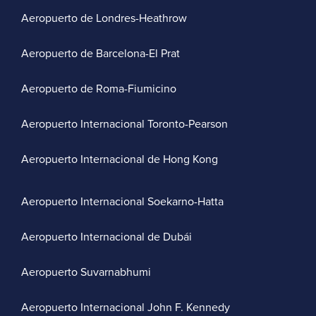
Aeropuerto de Londres-Heathrow
Aeropuerto de Barcelona-El Prat
Aeropuerto de Roma-Fiumicino
Aeropuerto Internacional Toronto-Pearson
Aeropuerto Internacional de Hong Kong
Aeropuerto Internacional Soekarno-Hatta
Aeropuerto Internacional de Dubái
Aeropuerto Suvarnabhumi
Aeropuerto Internacional John F. Kennedy