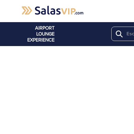
AIRPORT
LOUNGE
Search
EXPERIENCE