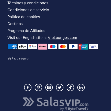
Términos y condiciones
Condiciones de servicio
Política de cookies
Destinos
Programa de Afiliados
Visit our English site at
VipLounges.com
Pago seguro