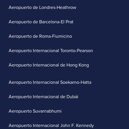
Aeropuerto de Londres-Heathrow
Aeropuerto de Barcelona-El Prat
Aeropuerto de Roma-Fiumicino
Aeropuerto Internacional Toronto-Pearson
Aeropuerto Internacional de Hong Kong
Aeropuerto Internacional Soekarno-Hatta
Aeropuerto Internacional de Dubái
Aeropuerto Suvarnabhumi
Aeropuerto Internacional John F. Kennedy