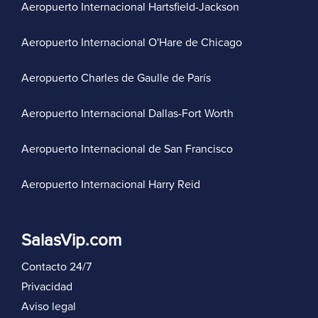
Aeropuerto Internacional Hartsfield-Jackson
Aeropuerto Internacional O'Hare de Chicago
Aeropuerto Charles de Gaulle de París
Aeropuerto Internacional Dallas-Fort Worth
Aeropuerto Internacional de San Francisco
Aeropuerto Internacional Harry Reid
SalasVip.com
Contacto 24/7
Privacidad
Aviso legal