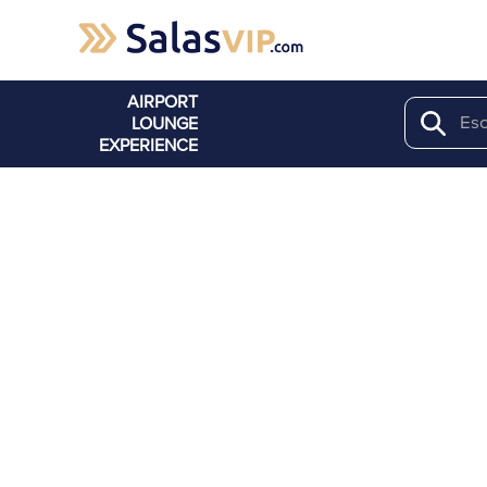
AIRPORT
LOUNGE
Search
EXPERIENCE