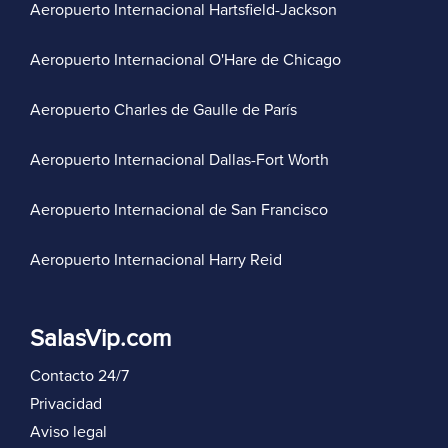
Aeropuerto Internacional Hartsfield-Jackson
Aeropuerto Internacional O'Hare de Chicago
Aeropuerto Charles de Gaulle de París
Aeropuerto Internacional Dallas-Fort Worth
Aeropuerto Internacional de San Francisco
Aeropuerto Internacional Harry Reid
SalasVip.com
Contacto 24/7
Privacidad
Aviso legal