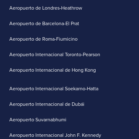
Aeropuerto de Londres-Heathrow
Aeropuerto de Barcelona-El Prat
Aeropuerto de Roma-Fiumicino
Aeropuerto Internacional Toronto-Pearson
Aeropuerto Internacional de Hong Kong
Aeropuerto Internacional Soekarno-Hatta
Aeropuerto Internacional de Dubái
Aeropuerto Suvarnabhumi
Aeropuerto Internacional John F. Kennedy