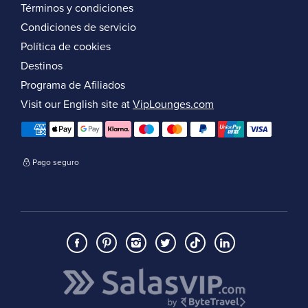
Términos y condiciones
Condiciones de servicio
Política de cookies
Destinos
Programa de Afiliados
Visit our English site at
VipLounges.com
Pago seguro