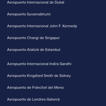
Aeropuerto Internacional de Dubái
Aeropuerto Suvarnabhumi
Aeropuerto Internacional John F. Kennedy
Aeropuerto Changi de Singapur
Aeropuerto Atatürk de Estambul
Aeropuerto Internacional Indira Gandhi
Aeropuerto Kingsford Smith de Sídney
Aeropuerto de Fráncfort del Meno
Aeropuerto de Londres-Gatwick