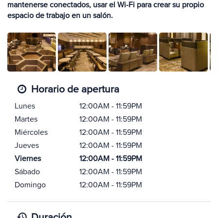
mantenerse conectados, usar el Wi-Fi para crear su propio
espacio de trabajo en un salón.
Horario de apertura
Lunes
12:00AM - 11:59PM
Martes
12:00AM - 11:59PM
Miércoles
12:00AM - 11:59PM
Jueves
12:00AM - 11:59PM
Viernes
12:00AM - 11:59PM
Sábado
12:00AM - 11:59PM
Domingo
12:00AM - 11:59PM
Duración