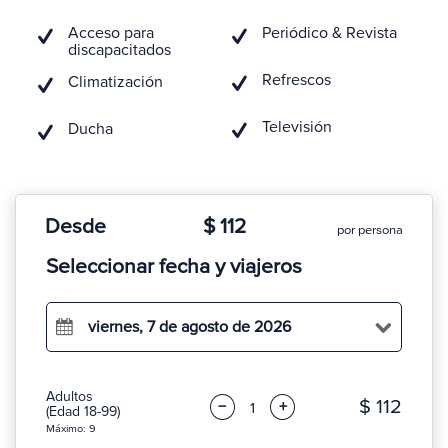
Acceso para
Periódico & Revista
discapacitados
Refrescos
Climatización
Televisión
Ducha
Desde
$ 112
por persona
Seleccionar fecha y viajeros
viernes, 7 de agosto de 2026
Adultos
$ 112
−
+
(Edad 18-99)
Máximo: 9