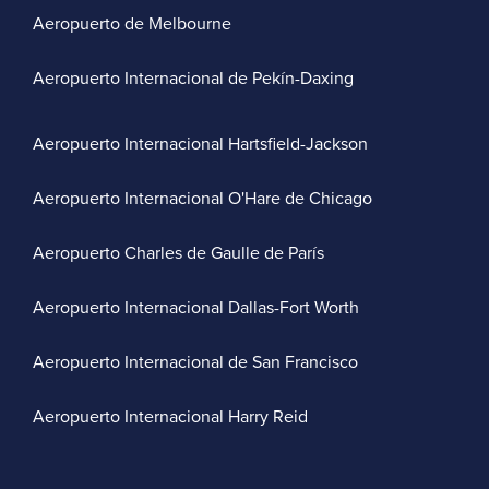
Aeropuerto de Melbourne
Aeropuerto Internacional de Pekín-Daxing
Aeropuerto Internacional Hartsfield-Jackson
Aeropuerto Internacional O'Hare de Chicago
Aeropuerto Charles de Gaulle de París
Aeropuerto Internacional Dallas-Fort Worth
Aeropuerto Internacional de San Francisco
Aeropuerto Internacional Harry Reid