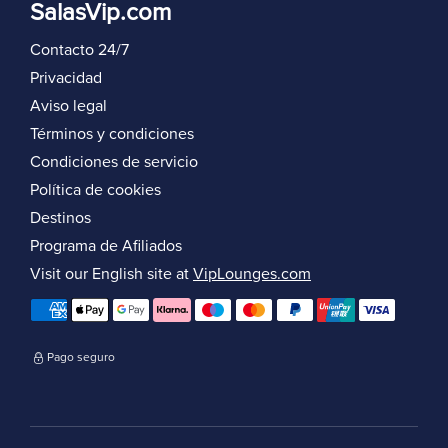
SalasVip.com
Contacto 24/7
Privacidad
Aviso legal
Términos y condiciones
Condiciones de servicio
Política de cookies
Destinos
Programa de Afiliados
Visit our English site at
VipLounges.com
Pago seguro