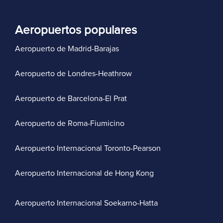
Aeropuertos populares
Aeropuerto de Madrid-Barajas
Aeropuerto de Londres-Heathrow
Aeropuerto de Barcelona-El Prat
Aeropuerto de Roma-Fiumicino
Aeropuerto Internacional Toronto-Pearson
Aeropuerto Internacional de Hong Kong
Aeropuerto Internacional Soekarno-Hatta