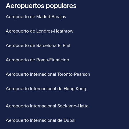
Aeropuertos populares
Aeropuerto de Madrid-Barajas
Aeropuerto de Londres-Heathrow
Aeropuerto de Barcelona-El Prat
Aeropuerto de Roma-Fiumicino
Aeropuerto Internacional Toronto-Pearson
Aeropuerto Internacional de Hong Kong
Aeropuerto Internacional Soekarno-Hatta
Aeropuerto Internacional de Dubái