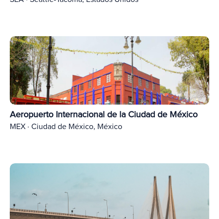
Aeropuerto Internacional de la Ciudad de México
MEX · Ciudad de México, México