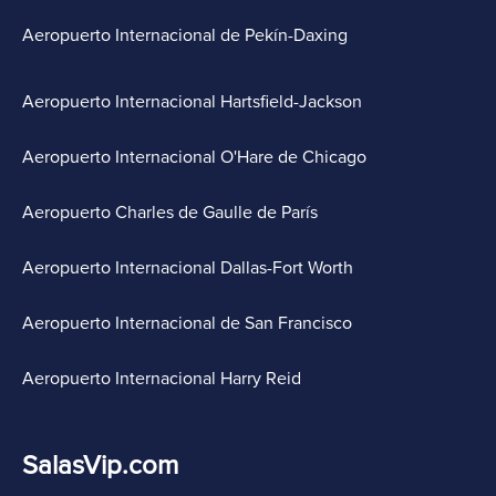
Aeropuerto Internacional de Pekín-Daxing
Aeropuerto Internacional Hartsfield-Jackson
Aeropuerto Internacional O'Hare de Chicago
Aeropuerto Charles de Gaulle de París
Aeropuerto Internacional Dallas-Fort Worth
Aeropuerto Internacional de San Francisco
Aeropuerto Internacional Harry Reid
SalasVip.com