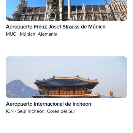
Aeropuerto Franz Josef Strauss de Múnich
MUC · Múnich, Alemania
Aeropuerto Internacional de Incheon
ICN · Seúl Incheon, Corea del Sur