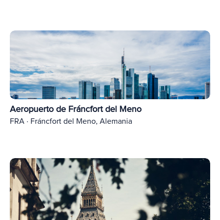
Aeropuerto de Fráncfort del Meno
FRA · Fráncfort del Meno, Alemania