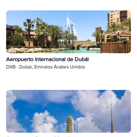
Aeropuerto Internacional de Dubái
DXB · Dubái, Emiratos Árabes Unidos