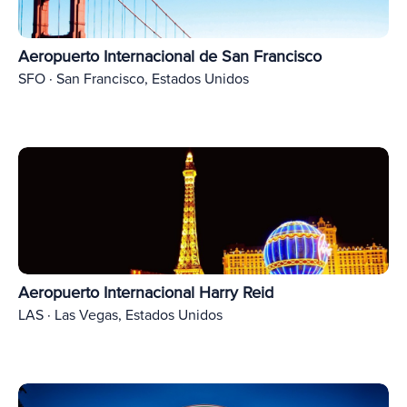
Aeropuerto Internacional de San Francisco
SFO · San Francisco, Estados Unidos
Aeropuerto Internacional Harry Reid
LAS · Las Vegas, Estados Unidos