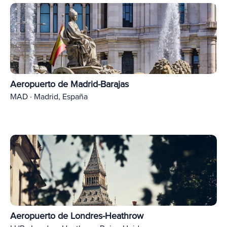
Aeropuerto de Madrid-Barajas
MAD · Madrid, España
Aeropuerto de Londres-Heathrow