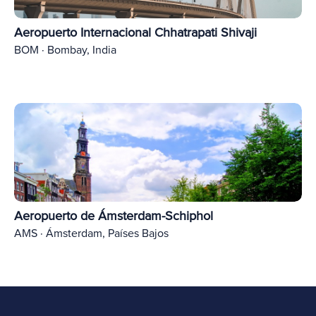
Aeropuerto Internacional Chhatrapati Shivaji
BOM · Bombay, India
Aeropuerto de Ámsterdam-Schiphol
AMS · Ámsterdam, Países Bajos