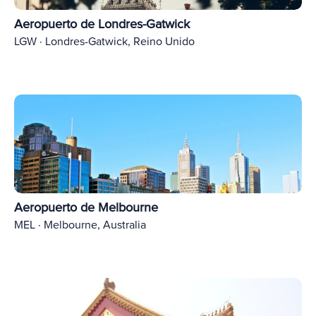
Aeropuerto de Londres-Gatwick
LGW · Londres-Gatwick, Reino Unido
Aeropuerto de Melbourne
MEL · Melbourne, Australia