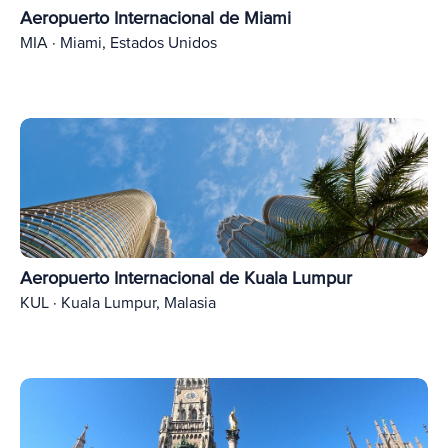
Aeropuerto Internacional de Miami
MIA · Miami, Estados Unidos
Aeropuerto Internacional de Kuala Lumpur
KUL · Kuala Lumpur, Malasia