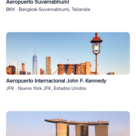
Aeropuerto Suvarnabhumi
BKK · Bangkok-Suvarnabhumi, Tailandia
Aeropuerto Internacional John F. Kennedy
JFK · Nueva York JFK, Estados Unidos