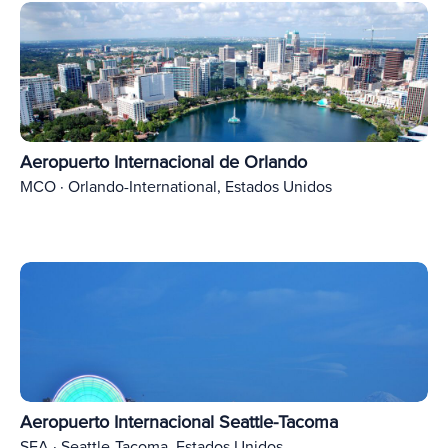
Aeropuerto Internacional de Orlando
MCO · Orlando-International, Estados Unidos
Aeropuerto Internacional Seattle-Tacoma
SEA · Seattle-Tacoma, Estados Unidos