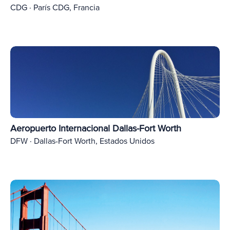
CDG · París CDG, Francia
Aeropuerto Internacional Dallas-Fort Worth
DFW · Dallas-Fort Worth, Estados Unidos