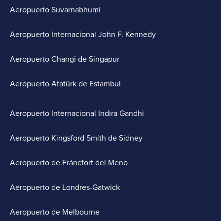
Aeropuerto Suvarnabhumi
Aeropuerto Internacional John F. Kennedy
Aeropuerto Changi de Singapur
Aeropuerto Atatürk de Estambul
Aeropuerto Internacional Indira Gandhi
Aeropuerto Kingsford Smith de Sídney
Aeropuerto de Fráncfort del Meno
Aeropuerto de Londres-Gatwick
Aeropuerto de Melbourne