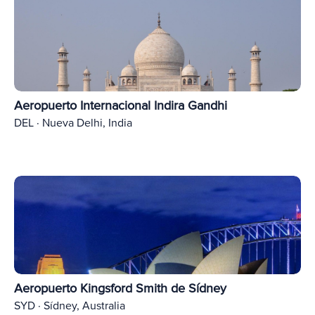
Aeropuerto Internacional Indira Gandhi
DEL · Nueva Delhi, India
Aeropuerto Kingsford Smith de Sídney
SYD · Sídney, Australia