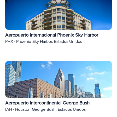
Aeropuerto Internacional Phoenix Sky Harbor
PHX · Phoenix-Sky Harbor, Estados Unidos
Aeropuerto Intercontinental George Bush
IAH · Houston-George Bush, Estados Unidos