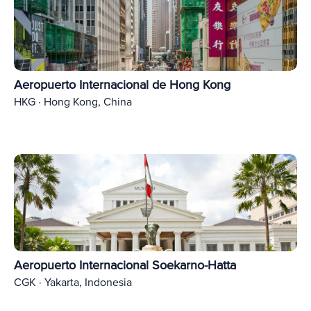
Aeropuerto Internacional de Hong Kong
HKG · Hong Kong, China
Aeropuerto Internacional Soekarno-Hatta
CGK · Yakarta, Indonesia