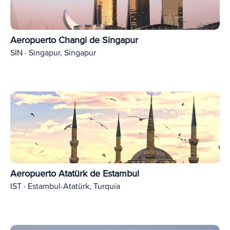
Aeropuerto Changi de Singapur
SIN · Singapur, Singapur
Aeropuerto Atatürk de Estambul
IST · Estambul-Atatürk, Turquía