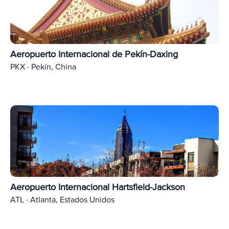
Aeropuerto Internacional de Pekín-Daxing
PKX · Pekín, China
Aeropuerto Internacional Hartsfield-Jackson
ATL · Atlanta, Estados Unidos