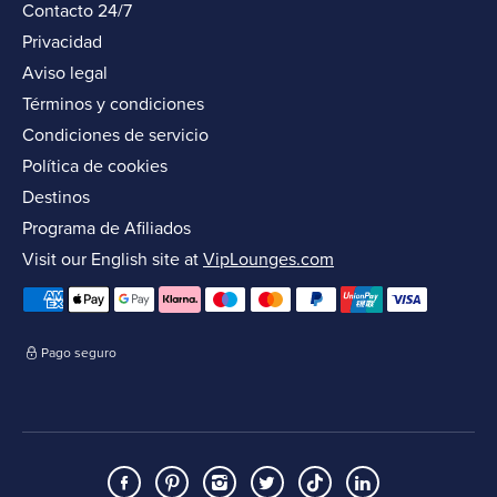
Contacto 24/7
Privacidad
Aviso legal
Términos y condiciones
Condiciones de servicio
Política de cookies
Destinos
Programa de Afiliados
Visit our English site at
VipLounges.com
Pago seguro