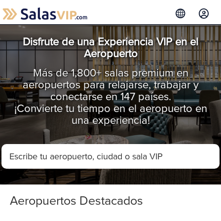
Disfrute de una Experiencia VIP en el
Aeropuerto
Más de 1,800+ salas premium en
aeropuertos para relajarse, trabajar y
conectarse en 147 países.
¡Convierte tu tiempo en el aeropuerto en
una experiencia!
Aeropuertos Destacados