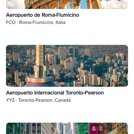
Aeropuerto de Roma-Fiumicino
FCO · Roma-Fiumicino, Italia
Aeropuerto Internacional Toronto-Pearson
YYZ · Toronto-Pearson, Canadá