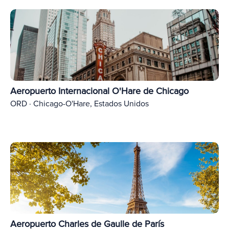
Aeropuerto Internacional O'Hare de Chicago
ORD · Chicago-O'Hare, Estados Unidos
Aeropuerto Charles de Gaulle de París