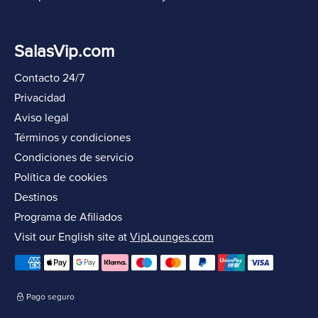
SalasVip.com
Contacto 24/7
Privacidad
Aviso legal
Términos y condiciones
Condiciones de servicio
Política de cookies
Destinos
Programa de Afiliados
Visit our English site at
VipLounges.com
Pago seguro