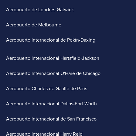
Aeropuerto de Londres-Gatwick
Aeropuerto de Melbourne
Aeropuerto Internacional de Pekín-Daxing
Aeropuerto Internacional Hartsfield-Jackson
Aeropuerto Internacional O'Hare de Chicago
Aeropuerto Charles de Gaulle de París
Aeropuerto Internacional Dallas-Fort Worth
Aeropuerto Internacional de San Francisco
Aeropuerto Internacional Harry Reid