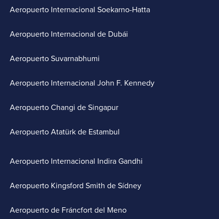
Aeropuerto Internacional Soekarno-Hatta
Aeropuerto Internacional de Dubái
Aeropuerto Suvarnabhumi
Aeropuerto Internacional John F. Kennedy
Aeropuerto Changi de Singapur
Aeropuerto Atatürk de Estambul
Aeropuerto Internacional Indira Gandhi
Aeropuerto Kingsford Smith de Sídney
Aeropuerto de Fráncfort del Meno