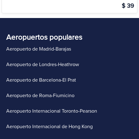
$ 39
Aeropuertos populares
Aeropuerto de Madrid-Barajas
Aeropuerto de Londres-Heathrow
Aeropuerto de Barcelona-El Prat
Aeropuerto de Roma-Fiumicino
Aeropuerto Internacional Toronto-Pearson
Aeropuerto Internacional de Hong Kong