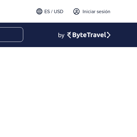
ES / USD
Iniciar sesión