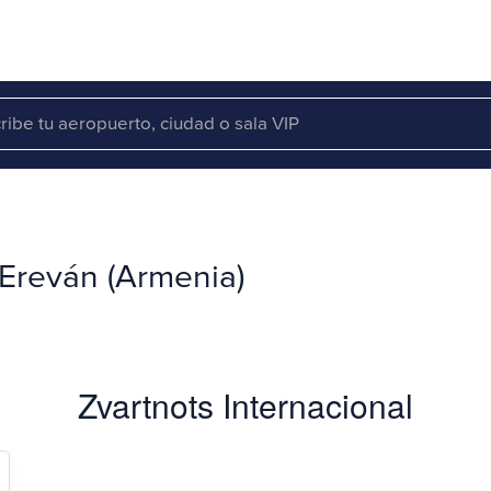
 Ereván (Armenia)
Zvartnots Internacional