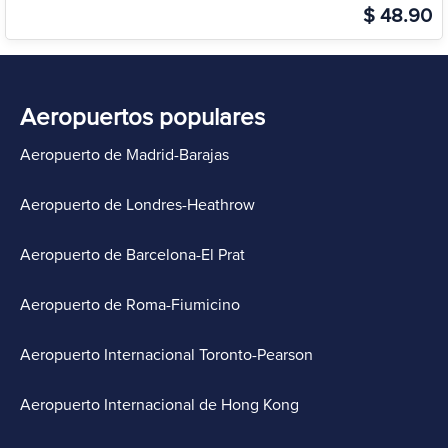
$ 48.90
Aeropuertos populares
Aeropuerto de Madrid-Barajas
Aeropuerto de Londres-Heathrow
Aeropuerto de Barcelona-El Prat
Aeropuerto de Roma-Fiumicino
Aeropuerto Internacional Toronto-Pearson
Aeropuerto Internacional de Hong Kong