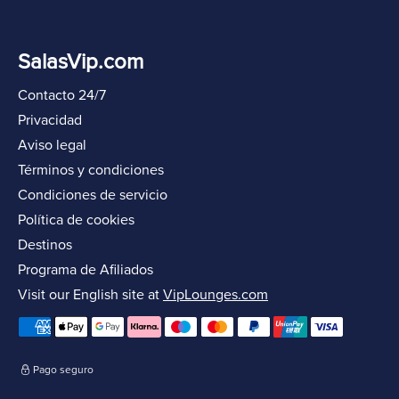
SalasVip.com
Contacto 24/7
Privacidad
Aviso legal
Términos y condiciones
Condiciones de servicio
Política de cookies
Destinos
Programa de Afiliados
Visit our English site at
VipLounges.com
Pago seguro