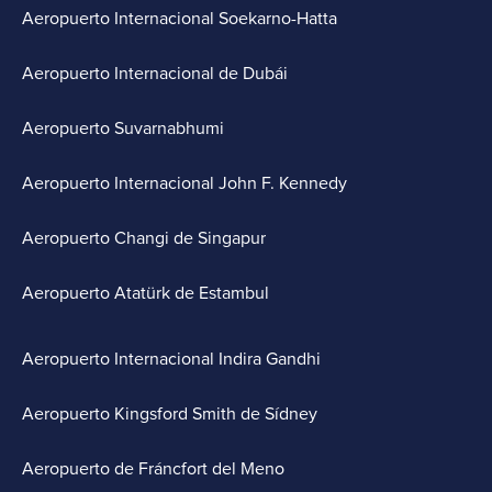
Aeropuerto Internacional Soekarno-Hatta
Aeropuerto Internacional de Dubái
Aeropuerto Suvarnabhumi
Aeropuerto Internacional John F. Kennedy
Aeropuerto Changi de Singapur
Aeropuerto Atatürk de Estambul
Aeropuerto Internacional Indira Gandhi
Aeropuerto Kingsford Smith de Sídney
Aeropuerto de Fráncfort del Meno