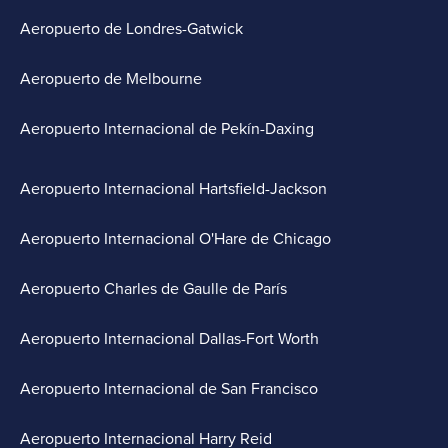
Aeropuerto de Londres-Gatwick
Aeropuerto de Melbourne
Aeropuerto Internacional de Pekín-Daxing
Aeropuerto Internacional Hartsfield-Jackson
Aeropuerto Internacional O'Hare de Chicago
Aeropuerto Charles de Gaulle de París
Aeropuerto Internacional Dallas-Fort Worth
Aeropuerto Internacional de San Francisco
Aeropuerto Internacional Harry Reid