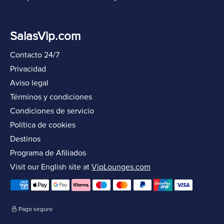
SalasVip.com
Contacto 24/7
Privacidad
Aviso legal
Términos y condiciones
Condiciones de servicio
Política de cookies
Destinos
Programa de Afiliados
Visit our English site at
VipLounges.com
Pago seguro