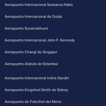
Aeropuerto Internacional Soekarno-Hatta
Aeropuerto Internacional de Dubái
Aeropuerto Suvarnabhumi
Aeropuerto Internacional John F. Kennedy
Aeropuerto Changi de Singapur
Aeropuerto Atatürk de Estambul
Aeropuerto Internacional Indira Gandhi
Aeropuerto Kingsford Smith de Sídney
Aeropuerto de Fráncfort del Meno