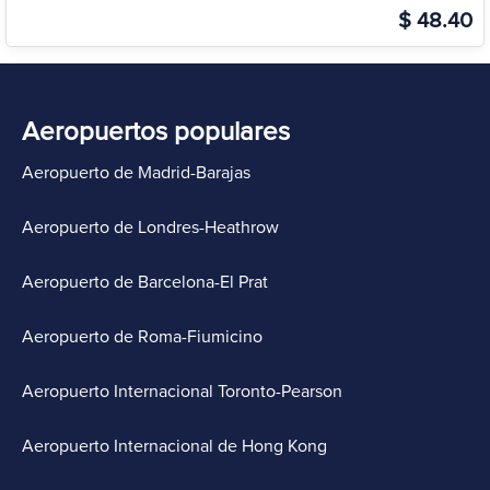
$ 48.40
Aeropuertos populares
Aeropuerto de Madrid-Barajas
Aeropuerto de Londres-Heathrow
Aeropuerto de Barcelona-El Prat
Aeropuerto de Roma-Fiumicino
Aeropuerto Internacional Toronto-Pearson
Aeropuerto Internacional de Hong Kong