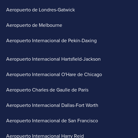
Aeropuerto de Londres-Gatwick
Aeropuerto de Melbourne
Aeropuerto Internacional de Pekín-Daxing
Aeropuerto Internacional Hartsfield-Jackson
Aeropuerto Internacional O'Hare de Chicago
Aeropuerto Charles de Gaulle de París
Aeropuerto Internacional Dallas-Fort Worth
Aeropuerto Internacional de San Francisco
Aeropuerto Internacional Harry Reid