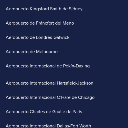
Aeropuerto Kingsford Smith de Sídney
Aeropuerto de Fráncfort del Meno
Aeropuerto de Londres-Gatwick
Aeropuerto de Melbourne
Aeropuerto Internacional de Pekín-Daxing
Aeropuerto Internacional Hartsfield-Jackson
Aeropuerto Internacional O'Hare de Chicago
Aeropuerto Charles de Gaulle de París
Aeropuerto Internacional Dallas-Fort Worth