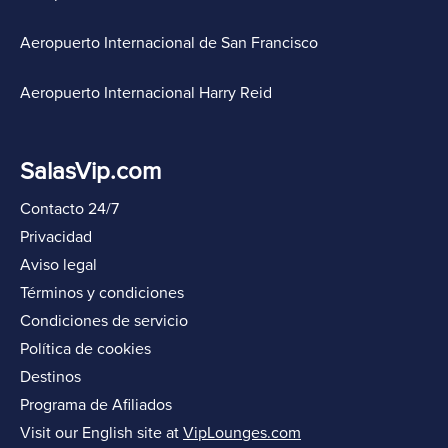
Aeropuerto Internacional de San Francisco
Aeropuerto Internacional Harry Reid
SalasVip.com
Contacto 24/7
Privacidad
Aviso legal
Términos y condiciones
Condiciones de servicio
Política de cookies
Destinos
Programa de Afiliados
Visit our English site at
VipLounges.com