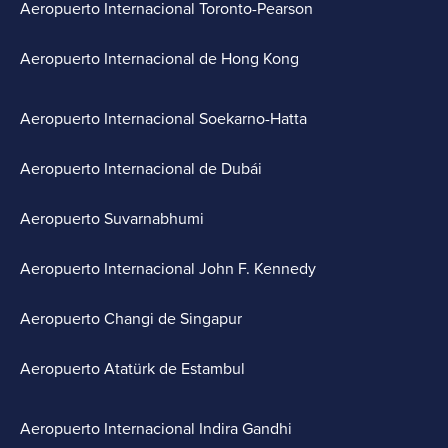
Aeropuerto Internacional Toronto-Pearson
Aeropuerto Internacional de Hong Kong
Aeropuerto Internacional Soekarno-Hatta
Aeropuerto Internacional de Dubái
Aeropuerto Suvarnabhumi
Aeropuerto Internacional John F. Kennedy
Aeropuerto Changi de Singapur
Aeropuerto Atatürk de Estambul
Aeropuerto Internacional Indira Gandhi