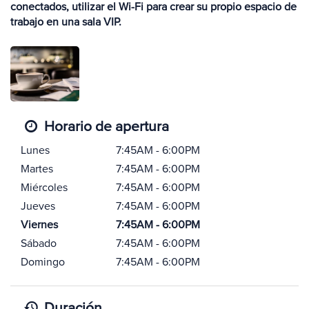
conectados, utilizar el Wi-Fi para crear su propio espacio de
trabajo en una sala VIP.
Horario de apertura
Lunes
7:45AM - 6:00PM
Martes
7:45AM - 6:00PM
Miércoles
7:45AM - 6:00PM
Jueves
7:45AM - 6:00PM
Viernes
7:45AM - 6:00PM
Sábado
7:45AM - 6:00PM
Domingo
7:45AM - 6:00PM
Duración