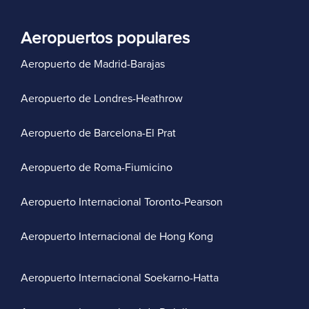
Aeropuertos populares
Aeropuerto de Madrid-Barajas
Aeropuerto de Londres-Heathrow
Aeropuerto de Barcelona-El Prat
Aeropuerto de Roma-Fiumicino
Aeropuerto Internacional Toronto-Pearson
Aeropuerto Internacional de Hong Kong
Aeropuerto Internacional Soekarno-Hatta