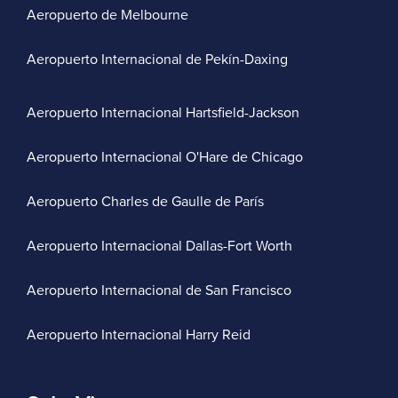
Aeropuerto de Melbourne
Aeropuerto Internacional de Pekín-Daxing
Aeropuerto Internacional Hartsfield-Jackson
Aeropuerto Internacional O'Hare de Chicago
Aeropuerto Charles de Gaulle de París
Aeropuerto Internacional Dallas-Fort Worth
Aeropuerto Internacional de San Francisco
Aeropuerto Internacional Harry Reid