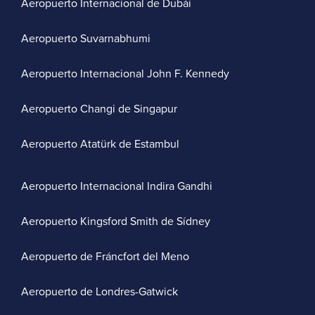
Aeropuerto Internacional de Dubái
Aeropuerto Suvarnabhumi
Aeropuerto Internacional John F. Kennedy
Aeropuerto Changi de Singapur
Aeropuerto Atatürk de Estambul
Aeropuerto Internacional Indira Gandhi
Aeropuerto Kingsford Smith de Sídney
Aeropuerto de Fráncfort del Meno
Aeropuerto de Londres-Gatwick