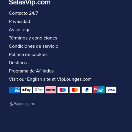
SalasVip.com
Contacto 24/7
Privacidad
Aviso legal
Términos y condiciones
Condiciones de servicio
Política de cookies
Destinos
Programa de Afiliados
Visit our English site at
VipLounges.com
Pago seguro