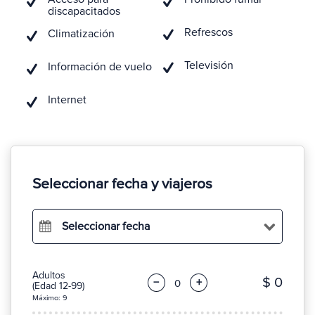
discapacitados
Refrescos
Climatización
Televisión
Información de vuelo
Internet
Seleccionar fecha y viajeros
Seleccionar fecha
Adultos
$ 0
−
+
(Edad 12-99)
Máximo: 9