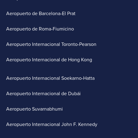
Aeropuerto de Barcelona-El Prat
Aeropuerto de Roma-Fiumicino
Aeropuerto Internacional Toronto-Pearson
Aeropuerto Internacional de Hong Kong
Aeropuerto Internacional Soekarno-Hatta
Aeropuerto Internacional de Dubái
Aeropuerto Suvarnabhumi
Aeropuerto Internacional John F. Kennedy