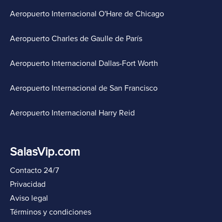
Aeropuerto Internacional O'Hare de Chicago
Aeropuerto Charles de Gaulle de París
Aeropuerto Internacional Dallas-Fort Worth
Aeropuerto Internacional de San Francisco
Aeropuerto Internacional Harry Reid
SalasVip.com
Contacto 24/7
Privacidad
Aviso legal
Términos y condiciones