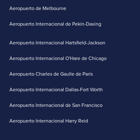
Aeropuerto de Melbourne
Aeropuerto Internacional de Pekín-Daxing
Aeropuerto Internacional Hartsfield-Jackson
Aeropuerto Internacional O'Hare de Chicago
Aeropuerto Charles de Gaulle de París
Aeropuerto Internacional Dallas-Fort Worth
Aeropuerto Internacional de San Francisco
Aeropuerto Internacional Harry Reid