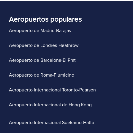
Aeropuertos populares
Aeropuerto de Madrid-Barajas
Aeropuerto de Londres-Heathrow
Aeropuerto de Barcelona-El Prat
Aeropuerto de Roma-Fiumicino
Aeropuerto Internacional Toronto-Pearson
Aeropuerto Internacional de Hong Kong
Aeropuerto Internacional Soekarno-Hatta