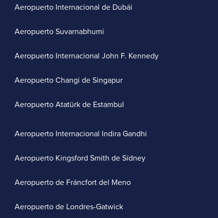
Aeropuerto Internacional de Dubái
Aeropuerto Suvarnabhumi
Aeropuerto Internacional John F. Kennedy
Aeropuerto Changi de Singapur
Aeropuerto Atatürk de Estambul
Aeropuerto Internacional Indira Gandhi
Aeropuerto Kingsford Smith de Sídney
Aeropuerto de Fráncfort del Meno
Aeropuerto de Londres-Gatwick