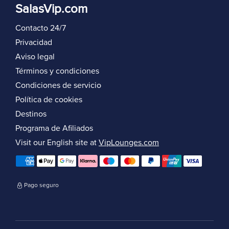
SalasVip.com
Contacto 24/7
Privacidad
Aviso legal
Términos y condiciones
Condiciones de servicio
Política de cookies
Destinos
Programa de Afiliados
Visit our English site at
VipLounges.com
Pago seguro