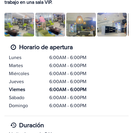
trabajo en una sala VIP.
Horario de apertura
Lunes
6:00AM - 6:00PM
Martes
6:00AM - 6:00PM
Miércoles
6:00AM - 6:00PM
Jueves
6:00AM - 6:00PM
Viernes
6:00AM - 6:00PM
Sábado
6:00AM - 6:00PM
Domingo
6:00AM - 6:00PM
Duración