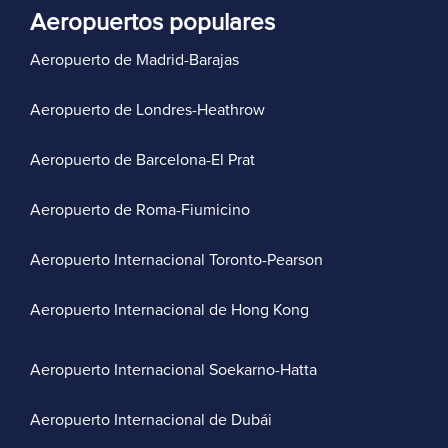
Aeropuertos populares
Aeropuerto de Madrid-Barajas
Aeropuerto de Londres-Heathrow
Aeropuerto de Barcelona-El Prat
Aeropuerto de Roma-Fiumicino
Aeropuerto Internacional Toronto-Pearson
Aeropuerto Internacional de Hong Kong
Aeropuerto Internacional Soekarno-Hatta
Aeropuerto Internacional de Dubái