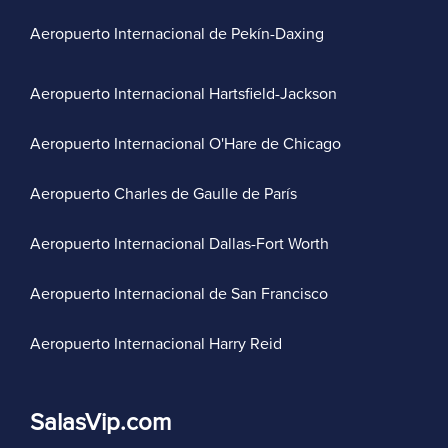
Aeropuerto Internacional de Pekín-Daxing
Aeropuerto Internacional Hartsfield-Jackson
Aeropuerto Internacional O'Hare de Chicago
Aeropuerto Charles de Gaulle de París
Aeropuerto Internacional Dallas-Fort Worth
Aeropuerto Internacional de San Francisco
Aeropuerto Internacional Harry Reid
SalasVip.com