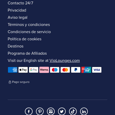
Contacto 24/7
Privacidad
Aviso legal
Términos y condiciones
Condiciones de servicio
Política de cookies
Destinos
Programa de Afiliados
Visit our English site at
VipLounges.com
Pago seguro