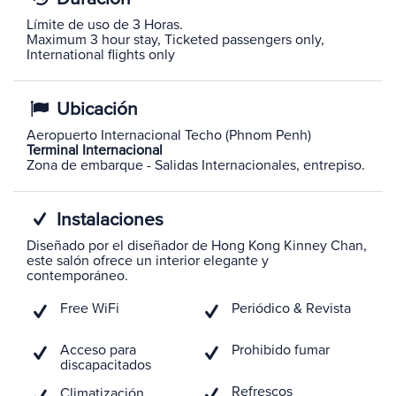
Límite de uso de 3 Horas.
Maximum 3 hour stay, Ticketed passengers only,
International flights only
Ubicación
Aeropuerto Internacional Techo (Phnom Penh)
Terminal Internacional
Zona de embarque - Salidas Internacionales, entrepiso.
Instalaciones
Diseñado por el diseñador de Hong Kong Kinney Chan,
este salón ofrece un interior elegante y
contemporáneo.
Free WiFi
Periódico & Revista
Acceso para
Prohibido fumar
discapacitados
Refrescos
Climatización