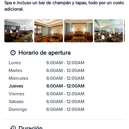
Spa e incluso un bar de champán y tapas, todo por un costo
adicional.
Horario de apertura
Lunes
6:00AM - 12:00AM
Martes
6:00AM - 12:00AM
Miércoles
6:00AM - 12:00AM
Jueves
6:00AM - 12:00AM
Viernes
6:00AM - 12:00AM
Sábado
6:00AM - 12:00AM
Domingo
6:00AM - 12:00AM
Duración