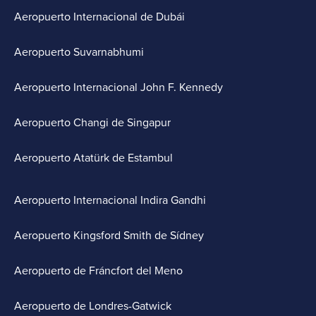
Aeropuerto Internacional de Dubái
Aeropuerto Suvarnabhumi
Aeropuerto Internacional John F. Kennedy
Aeropuerto Changi de Singapur
Aeropuerto Atatürk de Estambul
Aeropuerto Internacional Indira Gandhi
Aeropuerto Kingsford Smith de Sídney
Aeropuerto de Fráncfort del Meno
Aeropuerto de Londres-Gatwick