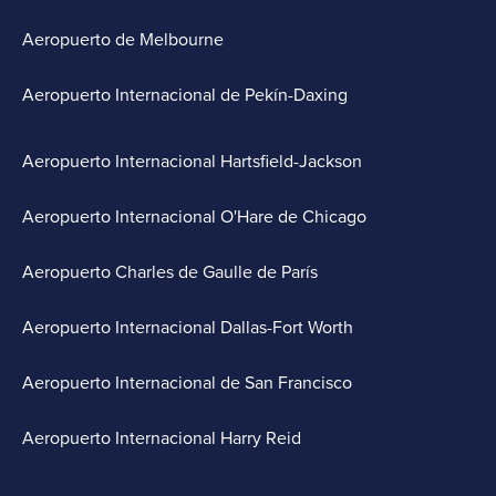
Aeropuerto de Melbourne
Aeropuerto Internacional de Pekín-Daxing
Aeropuerto Internacional Hartsfield-Jackson
Aeropuerto Internacional O'Hare de Chicago
Aeropuerto Charles de Gaulle de París
Aeropuerto Internacional Dallas-Fort Worth
Aeropuerto Internacional de San Francisco
Aeropuerto Internacional Harry Reid