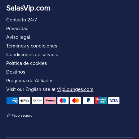
SalasVip.com
Contacto 24/7
Privacidad
Aviso legal
Términos y condiciones
Condiciones de servicio
Política de cookies
Destinos
Programa de Afiliados
Visit our English site at
VipLounges.com
Pago seguro