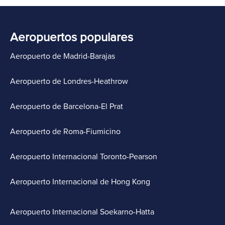
Aeropuertos populares
Aeropuerto de Madrid-Barajas
Aeropuerto de Londres-Heathrow
Aeropuerto de Barcelona-El Prat
Aeropuerto de Roma-Fiumicino
Aeropuerto Internacional Toronto-Pearson
Aeropuerto Internacional de Hong Kong
Aeropuerto Internacional Soekarno-Hatta