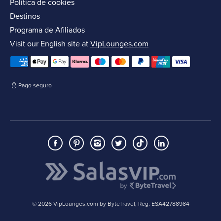
Política de cookies
Destinos
Programa de Afiliados
Visit our English site at
VipLounges.com
Pago seguro
© 2026 VipLounges.com by ByteTravel, Reg. ESA42788984