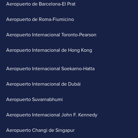
Aeropuerto de Barcelona-El Prat
Aeropuerto de Roma-Fiumicino
Aeropuerto Internacional Toronto-Pearson
Aeropuerto Internacional de Hong Kong
Aeropuerto Internacional Soekarno-Hatta
Aeropuerto Internacional de Dubái
Aeropuerto Suvarnabhumi
Aeropuerto Internacional John F. Kennedy
Aeropuerto Changi de Singapur