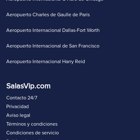
Aeropuerto Charles de Gaulle de París
Aeropuerto Internacional Dallas-Fort Worth
Aeropuerto Internacional de San Francisco
Aeropuerto Internacional Harry Reid
SalasVip.com
Contacto 24/7
Privacidad
Aviso legal
Términos y condiciones
Condiciones de servicio