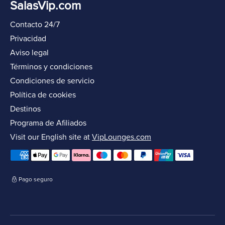
SalasVip.com
Contacto 24/7
Privacidad
Aviso legal
Términos y condiciones
Condiciones de servicio
Política de cookies
Destinos
Programa de Afiliados
Visit our English site at
VipLounges.com
Pago seguro