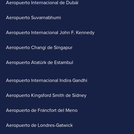
Aeropuerto Internacional de Dubái
Aeropuerto Suvarnabhumi
Aeropuerto Internacional John F. Kennedy
Aeropuerto Changi de Singapur
Aeropuerto Atatürk de Estambul
Aeropuerto Internacional Indira Gandhi
Aeropuerto Kingsford Smith de Sídney
Aeropuerto de Fráncfort del Meno
Aeropuerto de Londres-Gatwick