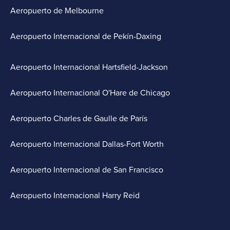
Aeropuerto de Melbourne
Aeropuerto Internacional de Pekín-Daxing
Aeropuerto Internacional Hartsfield-Jackson
Aeropuerto Internacional O'Hare de Chicago
Aeropuerto Charles de Gaulle de París
Aeropuerto Internacional Dallas-Fort Worth
Aeropuerto Internacional de San Francisco
Aeropuerto Internacional Harry Reid