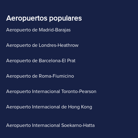
Aeropuertos populares
Aeropuerto de Madrid-Barajas
Aeropuerto de Londres-Heathrow
Aeropuerto de Barcelona-El Prat
Aeropuerto de Roma-Fiumicino
Aeropuerto Internacional Toronto-Pearson
Aeropuerto Internacional de Hong Kong
Aeropuerto Internacional Soekarno-Hatta