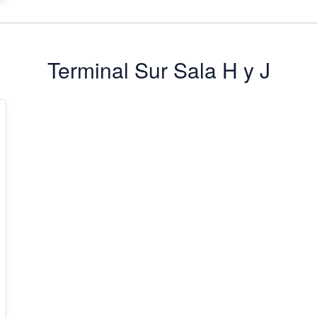
Terminal Sur Sala H y J