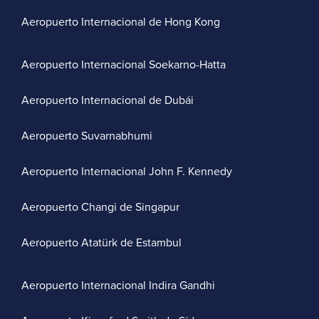
Aeropuerto Internacional de Hong Kong
Aeropuerto Internacional Soekarno-Hatta
Aeropuerto Internacional de Dubái
Aeropuerto Suvarnabhumi
Aeropuerto Internacional John F. Kennedy
Aeropuerto Changi de Singapur
Aeropuerto Atatürk de Estambul
Aeropuerto Internacional Indira Gandhi