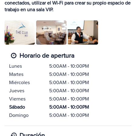
conectados, utilizar el Wi-Fi para crear su propio espacio de
trabajo en una sala VIP.
Horario de apertura
Lunes
5:00AM - 10:00PM
Martes
5:00AM - 10:00PM
Miércoles
5:00AM - 10:00PM
Jueves
5:00AM - 10:00PM
Viernes
5:00AM - 10:00PM
Sábado
5:00AM - 10:00PM
Domingo
5:00AM - 10:00PM
Duración