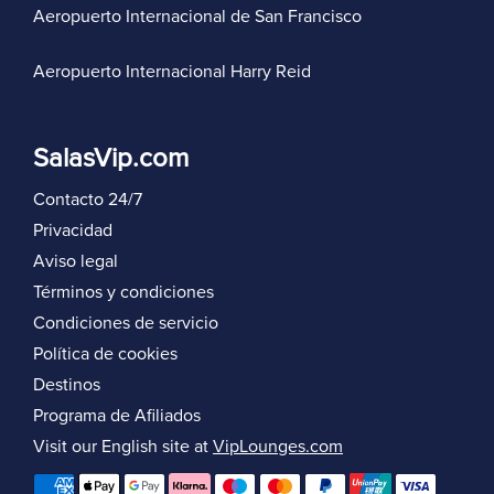
Aeropuerto Internacional de San Francisco
Aeropuerto Internacional Harry Reid
SalasVip.com
Contacto 24/7
Privacidad
Aviso legal
Términos y condiciones
Condiciones de servicio
Política de cookies
Destinos
Programa de Afiliados
Visit our English site at
VipLounges.com