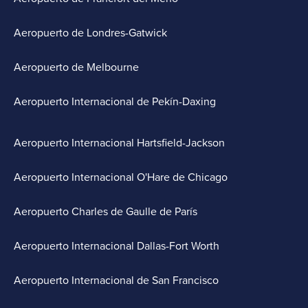
Aeropuerto de Londres-Gatwick
Aeropuerto de Melbourne
Aeropuerto Internacional de Pekín-Daxing
Aeropuerto Internacional Hartsfield-Jackson
Aeropuerto Internacional O'Hare de Chicago
Aeropuerto Charles de Gaulle de París
Aeropuerto Internacional Dallas-Fort Worth
Aeropuerto Internacional de San Francisco