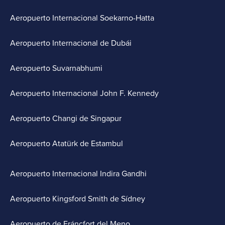
Aeropuerto Internacional Soekarno-Hatta
Aeropuerto Internacional de Dubái
Aeropuerto Suvarnabhumi
Aeropuerto Internacional John F. Kennedy
Aeropuerto Changi de Singapur
Aeropuerto Atatürk de Estambul
Aeropuerto Internacional Indira Gandhi
Aeropuerto Kingsford Smith de Sídney
Aeropuerto de Fráncfort del Meno