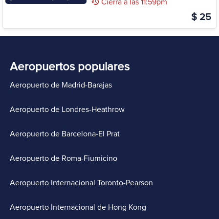
Cierra a las 11:59pm
$ 25
Aeropuertos populares
Aeropuerto de Madrid-Barajas
Aeropuerto de Londres-Heathrow
Aeropuerto de Barcelona-El Prat
Aeropuerto de Roma-Fiumicino
Aeropuerto Internacional Toronto-Pearson
Aeropuerto Internacional de Hong Kong