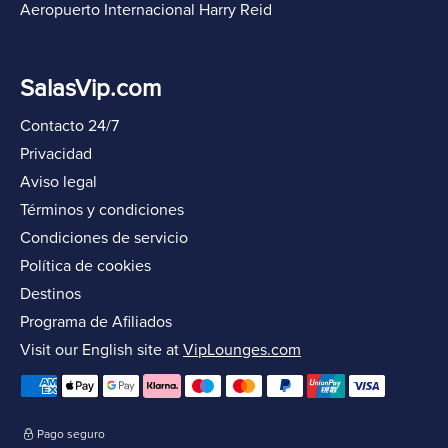
Aeropuerto Internacional Harry Reid
SalasVip.com
Contacto 24/7
Privacidad
Aviso legal
Términos y condiciones
Condiciones de servicio
Política de cookies
Destinos
Programa de Afiliados
Visit our English site at
VipLounges.com
Pago seguro