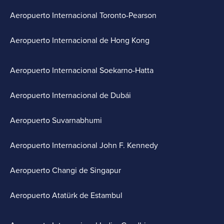
Aeropuerto Internacional Toronto-Pearson
Aeropuerto Internacional de Hong Kong
Aeropuerto Internacional Soekarno-Hatta
Aeropuerto Internacional de Dubái
Aeropuerto Suvarnabhumi
Aeropuerto Internacional John F. Kennedy
Aeropuerto Changi de Singapur
Aeropuerto Atatürk de Estambul