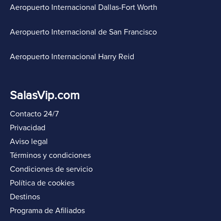
Aeropuerto Internacional Dallas-Fort Worth
Aeropuerto Internacional de San Francisco
Aeropuerto Internacional Harry Reid
SalasVip.com
Contacto 24/7
Privacidad
Aviso legal
Términos y condiciones
Condiciones de servicio
Política de cookies
Destinos
Programa de Afiliados