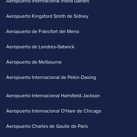
Aeropuerto Internacional Indira Gandhi
Aeropuerto Kingsford Smith de Sídney
Aeropuerto de Fráncfort del Meno
Aeropuerto de Londres-Gatwick
Aeropuerto de Melbourne
Aeropuerto Internacional de Pekín-Daxing
Aeropuerto Internacional Hartsfield-Jackson
Aeropuerto Internacional O'Hare de Chicago
Aeropuerto Charles de Gaulle de París