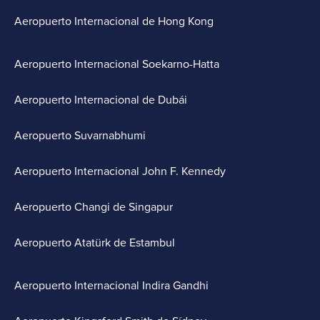
Aeropuerto Internacional de Hong Kong
Aeropuerto Internacional Soekarno-Hatta
Aeropuerto Internacional de Dubái
Aeropuerto Suvarnabhumi
Aeropuerto Internacional John F. Kennedy
Aeropuerto Changi de Singapur
Aeropuerto Atatürk de Estambul
Aeropuerto Internacional Indira Gandhi