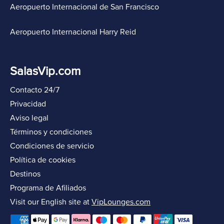
Aeropuerto Internacional de San Francisco
Aeropuerto Internacional Harry Reid
SalasVip.com
Contacto 24/7
Privacidad
Aviso legal
Términos y condiciones
Condiciones de servicio
Política de cookies
Destinos
Programa de Afiliados
Visit our English site at
VipLounges.com